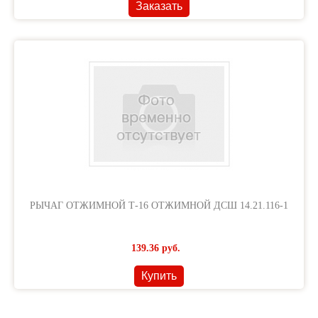
Заказать
РЫЧАГ ОТЖИМНОЙ Т-16 ОТЖИМНОЙ ДСШ 14.21.116-1
139.36
руб.
Купить