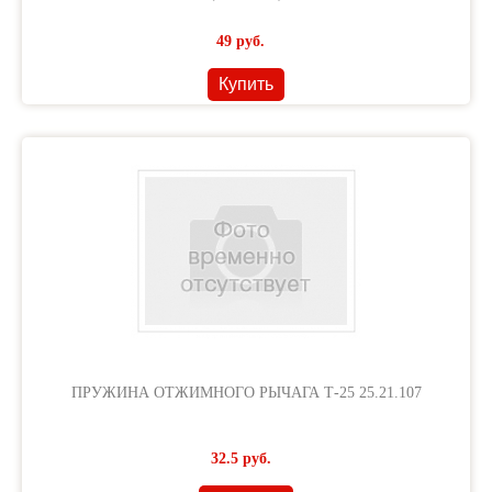
49
руб.
Купить
ПРУЖИНА ОТЖИМНОГО РЫЧАГА Т-25 25.21.107
32.5
руб.