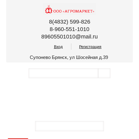
8(4832) 599-826
8-960-551-1010
89605501010@mail.ru
Вход
Регистрация
Супонево Брянск, ул Шосейная д.39