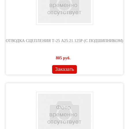
ОТВОДКА СЦЕПЛЕНИЯ Т-25 А25.21.125Р (С ПОДШИПНИКОМ)
805
руб.
Заказать