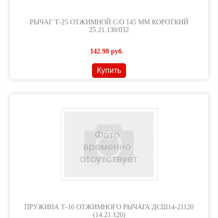
РЫЧАГ Т-25 ОТЖИМНОЙ С/О 145 ММ КОРОТКИЙ
25.21.130/032
142.98
руб.
Купить
ПРУЖИНА Т-16 ОТЖИМНОГО РЫЧАГА ДСШ14-21120
(14.21.120)