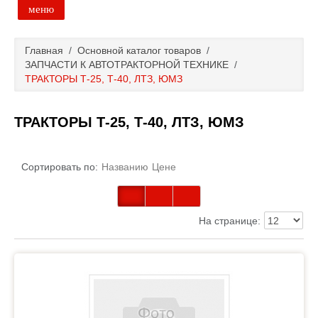
меню
Главная
Главная
/
Основной каталог товаров
/
ЗАПЧАСТИ К АВТОТРАКТОРНОЙ ТЕХНИКЕ
/
Основной каталог товаров
ТРАКТОРЫ Т-25, Т-40, ЛТЗ, ЮМЗ
Доставка и оплата
ТРАКТОРЫ Т-25, Т-40, ЛТЗ, ЮМЗ
Контакты
Сортировать по:
Названию
Цене
Новости и акции
На странице: