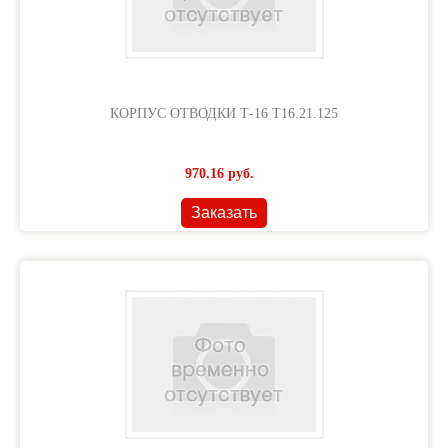
КОРПУС ОТВОДКИ Т-16 Т16.21.125
970.16
руб.
Заказать