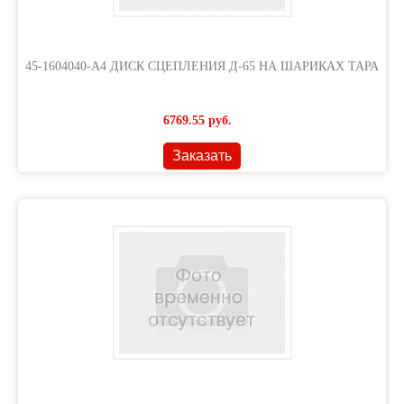
45-1604040-А4 ДИСК СЦЕПЛЕНИЯ Д-65 НА ШАРИКАХ ТАРА
6769.55
руб.
Заказать