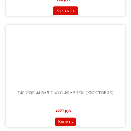
Заказать
Т40-2302144 ВАЛ Т-40 С ФЛАНЦЕМ (ХВОСТОВИК)
2684
руб.
Купить