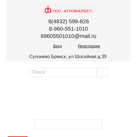
8(4832) 599-826
8-960-551-1010
89605501010@mail.ru
Вход
Регистрация
Супонево Брянск, ул Шосейная д.39