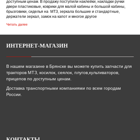
доступным ценам. В продажу поступили наклейки, накладки ручки
двери пластиковые, коврики для малой кабины и большой кабины,
брызговики, сиделья на МТЗ, зеркала большие и стандартные,
держатели зеркал, замок на капот и многое другое
Читать далее
ИНТЕРНЕТ-МАГАЗИН
В нашем магазине в Брянске вы можете купить запчасти для
тракторов МТЗ, косилок, сеялок, плугов,культиваторов,
прицепов по доступным ценам.
Доставка транспортными компаниями по всем городам
России.
КОНТАКТЫ