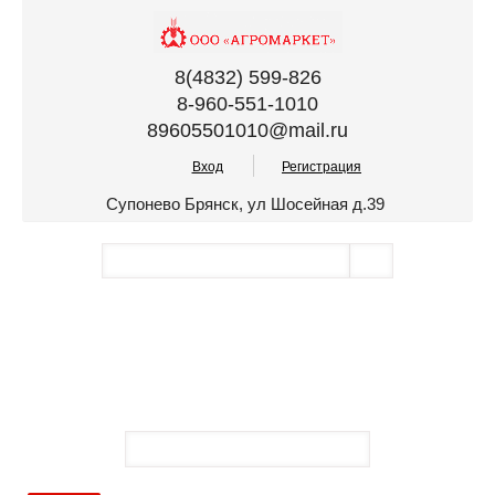
8(4832) 599-826
8-960-551-1010
89605501010@mail.ru
Вход
Регистрация
Супонево Брянск, ул Шосейная д.39