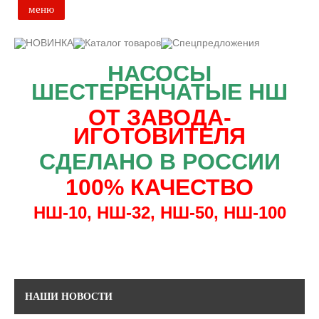
меню
Главная
НАСОСЫ
Основной каталог товаров
ШЕСТЕРЕНЧАТЫЕ НШ
Доставка и оплата
ОТ ЗАВОДА-
ИГОТОВИТЕЛЯ
Контакты
СДЕЛАНО В РОССИИ
100% КАЧЕСТВО
Новости и акции
НШ-10, НШ-32, НШ-50, НШ-100
НАШИ НОВОСТИ