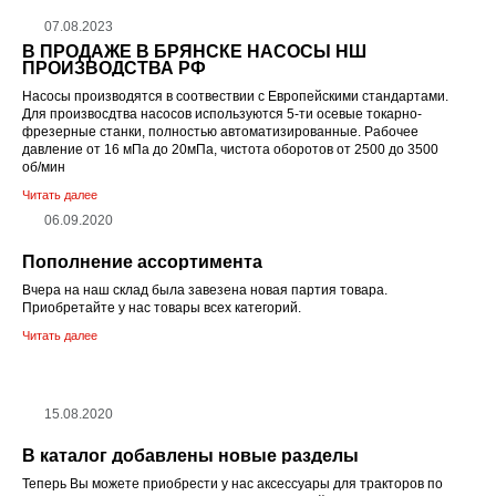
07.08.2023
В ПРОДАЖЕ В БРЯНСКЕ НАСОСЫ НШ
ПРОИЗВОДСТВА РФ
Насосы производятся в соотвествии с Европейскими стандартами.
Для произвосдтва насосов используются 5-ти осевые токарно-
фрезерные станки, полностью автоматизированные. Рабочее
давление от 16 мПа до 20мПа, чистота оборотов от 2500 до 3500
об/мин
Читать далее
06.09.2020
Пополнение ассортимента
Вчера на наш склад была завезена новая партия товара.
Приобретайте у нас товары всех категорий.
Читать далее
15.08.2020
В каталог добавлены новые разделы
Теперь Вы можете приобрести у нас аксессуары для тракторов по