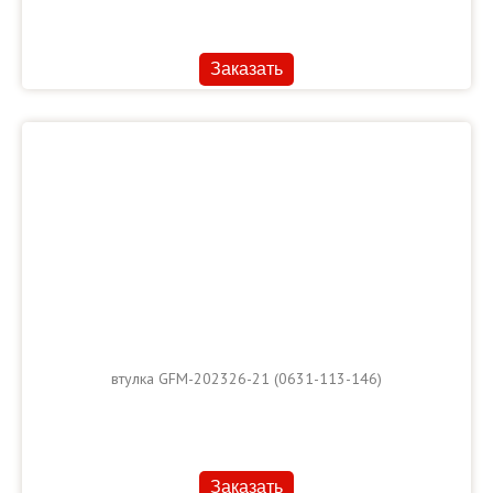
Заказать
втулка GFM-202326-21 (0631-113-146)
Заказать