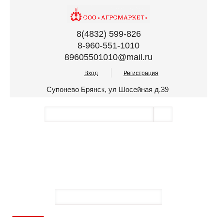
8(4832) 599-826
8-960-551-1010
89605501010@mail.ru
Вход
Регистрация
Супонево Брянск, ул Шосейная д.39