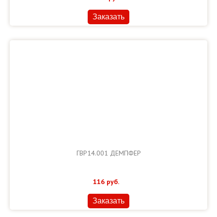
Заказать
ГВР14.001 ДЕМПФЕР
116
руб.
Заказать