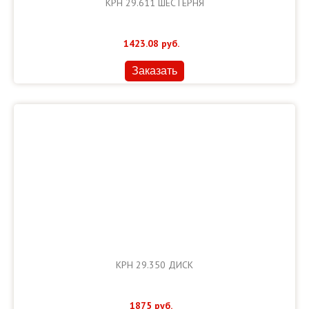
КРН 29.611 ШЕСТЕРНЯ
1423.08
руб.
Заказать
КРН 29.350 ДИСК
1875
руб.