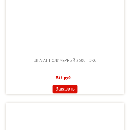
ШПАГАТ ПОЛИМЕРНЫЙ 2500 ТЭКС
953
руб.
Заказать