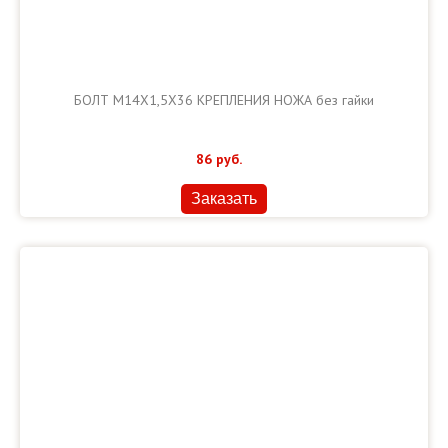
БОЛТ М14Х1,5Х36 КРЕПЛЕНИЯ НОЖА без гайки
86
руб.
Заказать