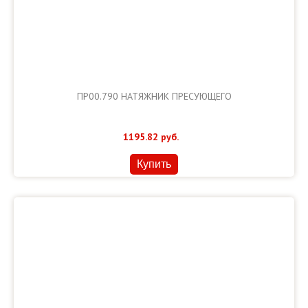
ПР00.790 НАТЯЖНИК ПРЕСУЮЩЕГО
1195.82
руб.
Купить