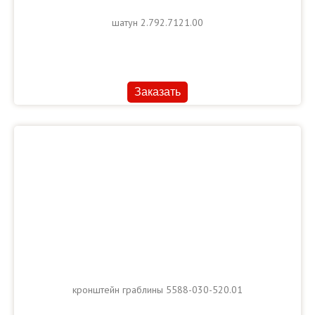
шатун 2.792.7121.00
Заказать
кронштейн граблины 5588-030-520.01