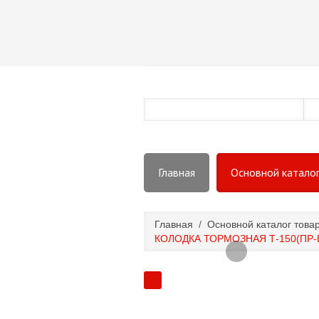
Главная
Основной катало
Главная
/
Основной каталог това
КОЛОДКА ТОРМОЗНАЯ Т-150(ПР-В