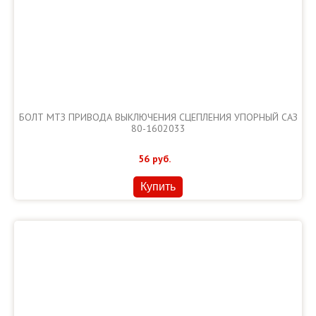
БОЛТ МТЗ ПРИВОДА ВЫКЛЮЧЕНИЯ СЦЕПЛЕНИЯ УПОРНЫЙ САЗ
80-1602033
56
руб.
Купить