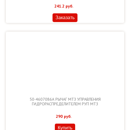
241.2
руб.
Заказать
50-4607086А РЫЧАГ МТЗ УПРАВЛЕНИЯ
ГИДРОРАСПРЕДЕЛИТЕЛЕМ РУП МТЗ
290
руб.
Купить