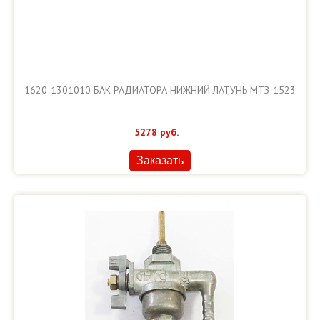
1620-1301010 БАК РАДИАТОРА НИЖНИЙ ЛАТУНЬ МТЗ-1523
5278
руб.
Заказать