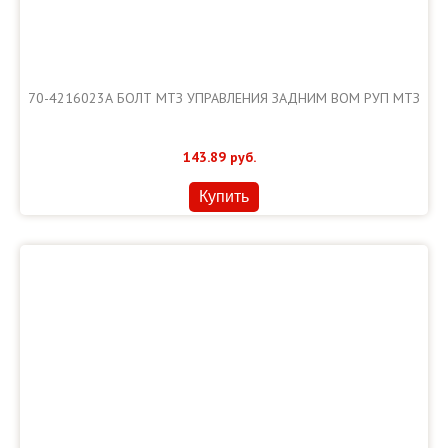
70-4216023А БОЛТ МТЗ УПРАВЛЕНИЯ ЗАДНИМ ВОМ РУП МТЗ
143.89
руб.
Купить