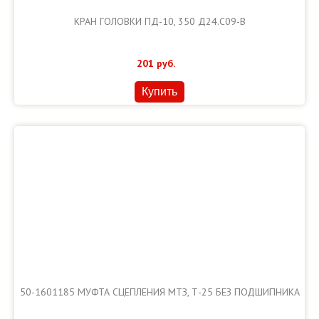
КРАН ГОЛОВКИ ПД-10, 350 Д24.С09-В
201
руб.
Купить
50-1601185 МУФТА СЦЕПЛЕНИЯ МТЗ, Т-25 БЕЗ ПОДШИПНИКА