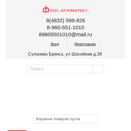
8(4832) 599-826
8-960-551-1010
89605501010@mail.ru
Вход
Регистрация
Супонево Брянск, ул Шосейная д.39
Корзина товаров пуста