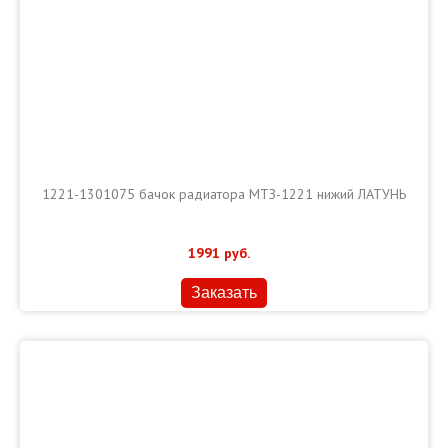
1221-1301075 бачок радиатора МТЗ-1221 нижий ЛАТУНЬ
1991
руб.
Заказать