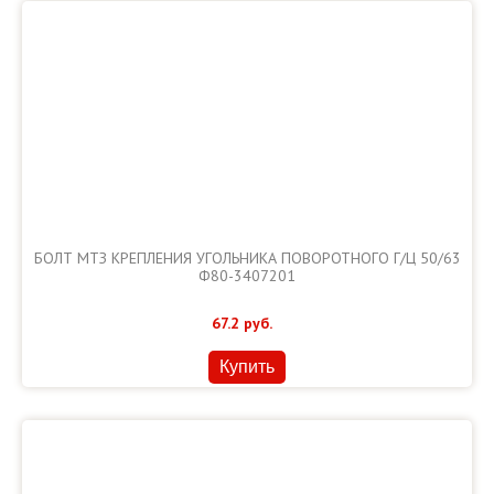
БОЛТ МТЗ КРЕПЛЕНИЯ УГОЛЬНИКА ПОВОРОТНОГО Г/Ц 50/63
Ф80-3407201
67.2
руб.
Купить