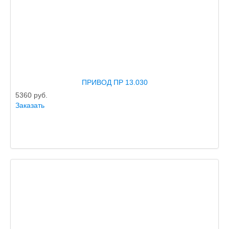
ПРИВОД ПР 13.030
5360
руб.
Заказать