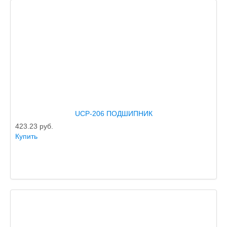
UCP-206 ПОДШИПНИК
423.23
руб.
Купить