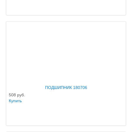
ПОДШИПНИК 180706
508
руб.
Купить