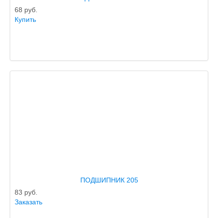
68
руб.
Купить
ПОДШИПНИК 205
83
руб.
Заказать