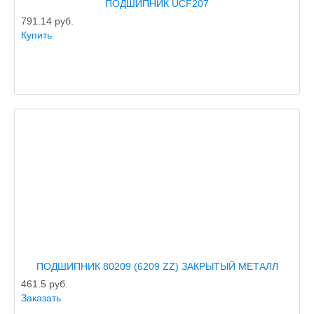
ПОДШИПНИК UCF207
791.14
руб.
Купить
ПОДШИПНИК 80209 (6209 ZZ) ЗАКРЫТЫЙ МЕТАЛЛ
461.5
руб.
Заказать