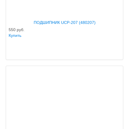
ПОДШИПНИК UCP-207 (480207)
550
руб.
Купить