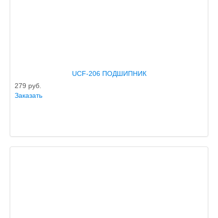
UCF-206 ПОДШИПНИК
279
руб.
Заказать