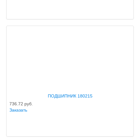
ПОДШИПНИК 180215
736.72
руб.
Заказать