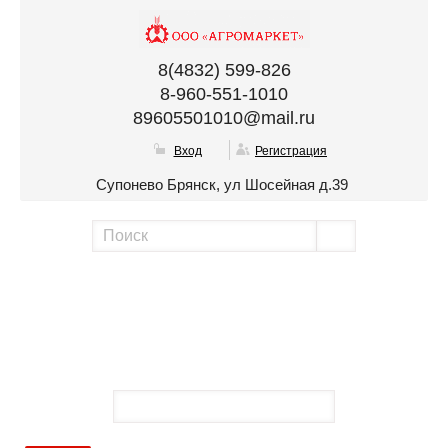
8(4832) 599-826
8-960-551-1010
89605501010@mail.ru
Вход
Регистрация
Супонево Брянск, ул Шосейная д.39