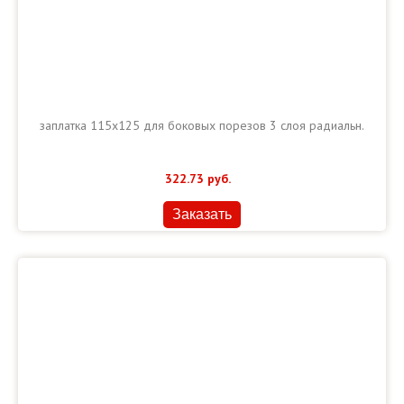
заплатка 115х125 для боковых порезов 3 слоя радиальн.
322.73
руб.
Заказать